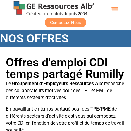
Contactez-Nous
NOS OFFRES
Offres d'emploi CDI
temps partagé Rumilly
Le
Groupement d’Employeurs Ressources Alb
‘ recherche
des collaborateurs motivés pour des TPE et PME de
différents secteurs d’activités.
En travaillant en temps partagé pour des TPE/PME de
différents secteurs d’activité c’est vous qui composez
votre CDI en fonction de votre profil et du temps de travail
souhaité.