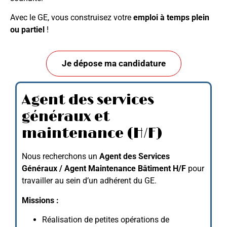
Avec le GE, vous construisez votre
emploi à temps plein
ou partiel
!
Je dépose ma candidature
Agent des services
généraux et
maintenance (H/F)
Nous recherchons un
Agent des Services
Généraux / Agent Maintenance Bâtiment H/F
pour
travailler au sein d’un adhérent du GE.
Missions :
Réalisation de petites opérations de