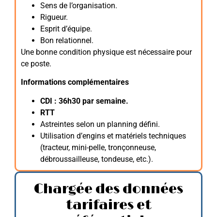
Sens de l’organisation.
Rigueur.
Esprit d’équipe.
Bon relationnel.
Une bonne condition physique est nécessaire pour
ce poste.
Informations complémentaires
CDI : 36h30 par semaine.
RTT
Astreintes selon un planning défini.
Utilisation d’engins et matériels techniques
(tracteur, mini-pelle, tronçonneuse,
débroussailleuse, tondeuse, etc.).
Chargée des données
tarifaires et