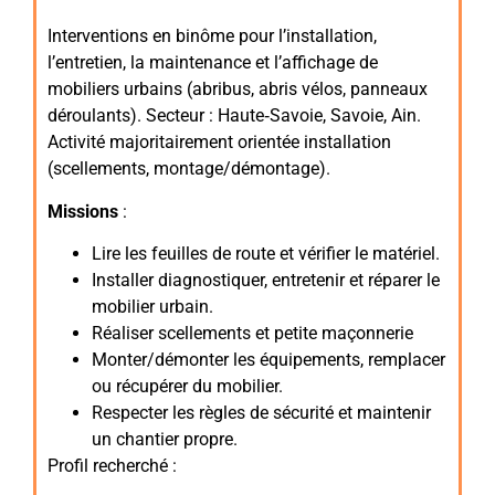
Interventions en binôme pour l’installation,
l’entretien, la maintenance et l’affichage de
mobiliers urbains (abribus, abris vélos, panneaux
déroulants). Secteur : Haute‑Savoie, Savoie, Ain.
Activité majoritairement orientée installation
(scellements, montage/démontage).
Missions
:
Lire les feuilles de route et vérifier le matériel.
Installer diagnostiquer, entretenir et réparer le
mobilier urbain.
Réaliser scellements et petite maçonnerie
Monter/démonter les équipements, remplacer
ou récupérer du mobilier.
Respecter les règles de sécurité et maintenir
un chantier propre.
Profil recherché :