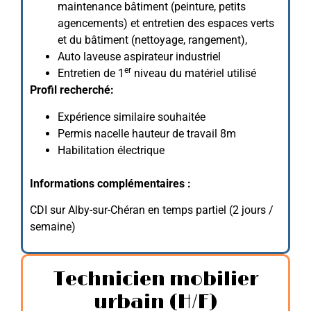
maintenance bâtiment (peinture, petits
agencements) et entretien des espaces verts
et du bâtiment (nettoyage, rangement),
Auto laveuse aspirateur industriel
er
Entretien de 1
niveau du matériel utilisé
Profil recherché:
Expérience similaire souhaitée
Permis nacelle hauteur de travail 8m
Habilitation électrique
Informations complémentaires :
CDI sur Alby-sur-Chéran en temps partiel (2 jours /
semaine)
Technicien mobilier
urbain (H/F)