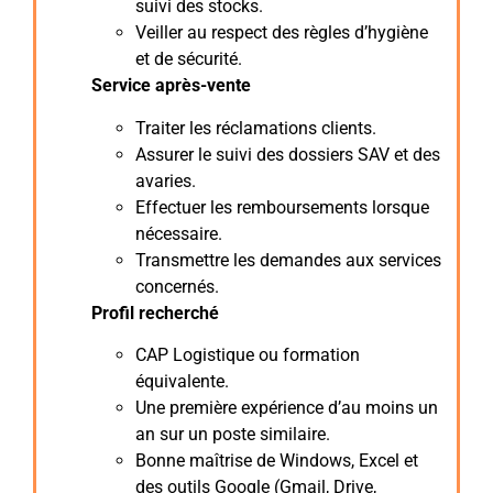
suivi des stocks.
Veiller au respect des règles d’hygiène
et de sécurité.
Service après-vente
Traiter les réclamations clients.
Assurer le suivi des dossiers SAV et des
avaries.
Effectuer les remboursements lorsque
nécessaire.
Transmettre les demandes aux services
concernés.
Profil recherché
CAP Logistique ou formation
équivalente.
Une première expérience d’au moins un
an sur un poste similaire.
Bonne maîtrise de Windows, Excel et
des outils Google (Gmail, Drive,