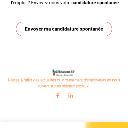
d’emploi ? Envoyez nous votre
candidature spontanée
!
Envoyer ma candidature spontanée
Restez à l’affut des actualités du groupement d’employeurs en nous
suivant sur les réseaux sociaux !
Inscrivez-vous à notre newsletter