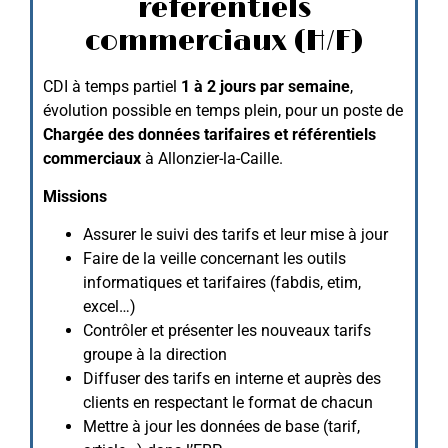
référentiels
commerciaux (H/F)
CDI à temps partiel
1 à 2 jours par semaine
,
évolution possible en temps plein, pour un poste de
Chargée des données tarifaires et référentiels
commerciaux
à Allonzier-la-Caille.
Missions
Assurer le suivi des tarifs et leur mise à jour
Faire de la veille concernant les outils
informatiques et tarifaires (fabdis, etim,
excel…)
Contrôler et présenter les nouveaux tarifs
groupe à la direction
Diffuser des tarifs en interne et auprès des
clients en respectant le format de chacun
Mettre à jour les données de base (tarif,