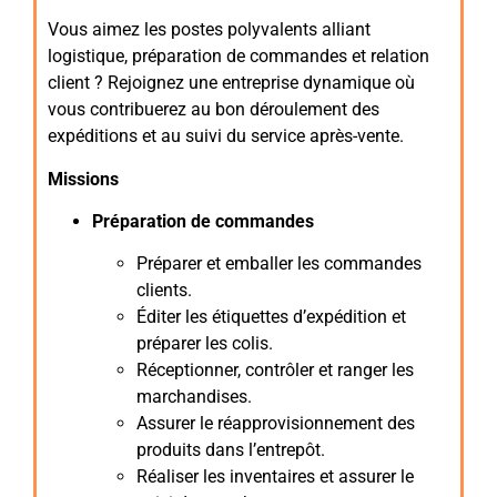
Vous aimez les postes polyvalents alliant
logistique, préparation de commandes et relation
client ? Rejoignez une entreprise dynamique où
vous contribuerez au bon déroulement des
expéditions et au suivi du service après-vente.
Missions
Préparation de commandes
Préparer et emballer les commandes
clients.
Éditer les étiquettes d’expédition et
préparer les colis.
Réceptionner, contrôler et ranger les
marchandises.
Assurer le réapprovisionnement des
produits dans l’entrepôt.
Réaliser les inventaires et assurer le