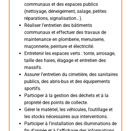
communaux et des espaces publics
(nettoyage, déneigement, salage, petites
réparations, signalisation…).
Réaliser l’entretien des bâtiments
communaux et effectuer des travaux de
maintenance en plomberie, menuiserie,
maçonnerie, peinture et électricité.
Entretenir les espaces verts : tonte, arrosage,
taille des haies, élagage et entretien des
massifs.
Assurer l’entretien du cimetière, des sanitaires
publics, des abris-bus et des équipements
sportifs.
Participer à la gestion des déchets et à la
propreté des points de collecte.
Gérer le matériel, les véhicules, l’outillage et
les stocks nécessaires aux interventions.
Participer à l’installation des illuminations de
fin d’année et à l’affichage des informations