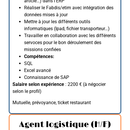
article…) dans l’ERP
Réaliser le Fabdis/etim avec intégration des
données mises à jour
Mettre à jour les différents outils
informatiques (Ipad, fichier transporteur…)
Travailler en collaboration avec les différents
servoces pour le bon déroulement des
missions confiées
Compétences:
SQL
Excel avancé
Connaissance de SAP
Salaire selon expérience
: 2200 € (à négocier
selon le profil)
Mutuelle, prévoyance, ticket restaurant
Agent logistique (H/F)