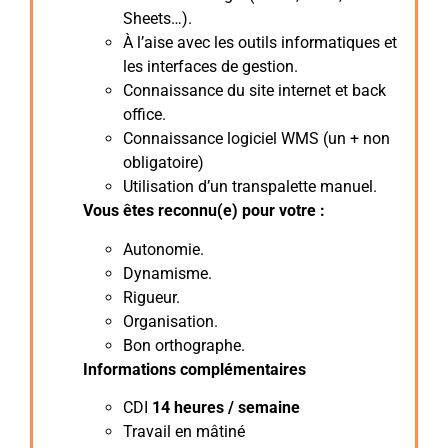
Sheets…).
À l’aise avec les outils informatiques et
les interfaces de gestion.
Connaissance du site internet et back
office.
Connaissance logiciel WMS (un + non
obligatoire)
Utilisation d’un transpalette manuel.
Vous êtes reconnu(e) pour votre :
Autonomie.
Dynamisme.
Rigueur.
Organisation.
Bon orthographe.
Informations complémentaires
CDI
14 heures / semaine
Travail en mâtiné