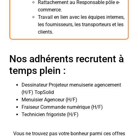
Rattachement au Responsable pôle e-
commerce.
Travail en lien avec les équipes internes,
les fournisseurs, les transporteurs et les
clients.
Nos adhérents recrutent à
temps plein :
Dessinateur Projeteur menuiserie agencement
(H/F) TopSolid
Menuisier Agenceur (H/F)
Fraiseur Commande numérique (H/F)
Technicien frigoriste (H/F)
Vous ne trouvez pas votre bonheur parmi ces offres