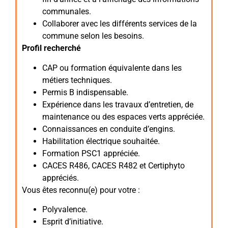
communales.
Collaborer avec les différents services de la
commune selon les besoins.
Profil recherché
CAP ou formation équivalente dans les
métiers techniques.
Permis B indispensable.
Expérience dans les travaux d’entretien, de
maintenance ou des espaces verts appréciée.
Connaissances en conduite d’engins.
Habilitation électrique souhaitée.
Formation PSC1 appréciée.
CACES R486, CACES R482 et Certiphyto
appréciés.
Vous êtes reconnu(e) pour votre :
Polyvalence.
Esprit d’initiative.