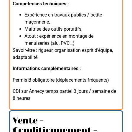
Compétences techniques :
Expérience en travaux publics / petite
maçonnerie,
Maitrise des outils portatifs,
Atout : expérience en montage de
menuiseries (alu, PVC…)
Savoir-être : rigueur, organisation esprit d’équipe,
adaptabilité.
Informations complémentaires :
Permis B obligatoire (déplacements fréquents)
CDI sur Annecy temps partiel 3 jours / semaine de
8 heures
Vente –
Conditionnement –