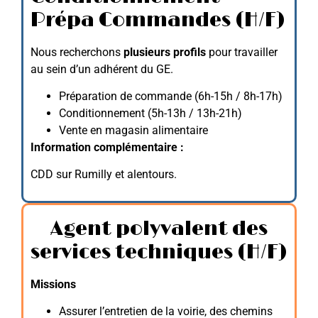
Prépa Commandes (H/F)
Nous recherchons
plusieurs profils
pour travailler
au sein d’un adhérent du GE.
Préparation de commande (6h-15h / 8h-17h)
Conditionnement (5h-13h / 13h-21h)
Vente en magasin alimentaire
Information complémentaire :
CDD sur Rumilly et alentours.
Agent polyvalent des
services techniques (H/F)
Missions
Assurer l’entretien de la voirie, des chemins